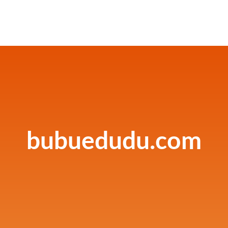
bubuedudu.com